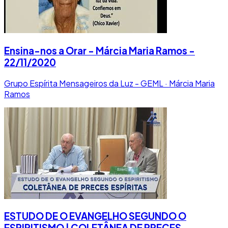
Ensina-nos a Orar - Márcia Maria Ramos -
22/11/2020
Grupo Espírita Mensageiros da Luz - GEML · Márcia Maria
Ramos
ESTUDO DE O EVANGELHO SEGUNDO O
ESPIRITISMO | COLETÂNEA DE PRECES