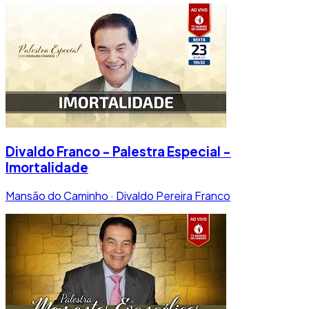
Divaldo Franco - Palestra Especial -
Imortalidade
Mansão do Caminho · Divaldo Pereira Franco