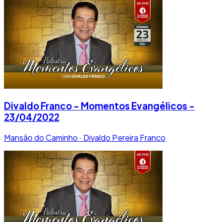
Divaldo Franco - Momentos Evangélicos -
23/04/2022
Mansão do Caminho · Divaldo Pereira Franco