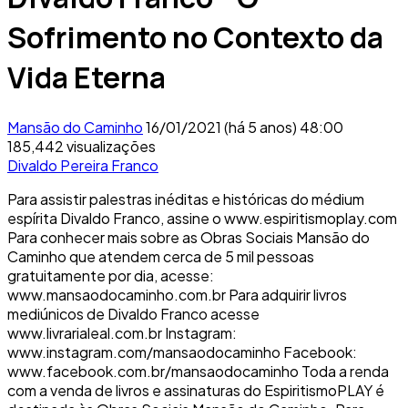
Sofrimento no Contexto da
Vida Eterna
Mansão do Caminho
16/01/2021 (há 5 anos)
48:00
185,442 visualizações
Divaldo Pereira Franco
Para assistir palestras inéditas e históricas do médium
espírita Divaldo Franco, assine o www.espiritismoplay.com
Para conhecer mais sobre as Obras Sociais Mansão do
Caminho que atendem cerca de 5 mil pessoas
gratuitamente por dia, acesse:
www.mansaodocaminho.com.br Para adquirir livros
mediúnicos de Divaldo Franco acesse
www.livrarialeal.com.br Instagram:
www.instagram.com/mansaodocaminho Facebook:
www.facebook.com.br/mansaodocaminho Toda a renda
com a venda de livros e assinaturas do EspiritismoPLAY é